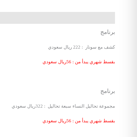
الوصف
برنامج
كشف مع سونار : 222 ريال سعودي
بقسط شهري يبدأ من : 56ريال سعودي
برنامج
مجموعة تحاليل النساء سبعة تحاليل : 322ريال سعودي
بقسط شهري يبدأ من : 56ريال سعودي