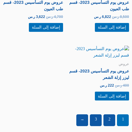
عروض يوم التسأسيس 2023- قسم
عروض يوم التسأسيس 2023- قسم
طب العيون
طب العيون
8,500
ر.س
6,822
ر.س
4,700
ر.س
3,622
ر.س
إضافة إلى السلة
إضافة إلى السلة
السعر
السعر
الأصلي
الحالي
هو:
هو:
400 ر.س.
222 ر.س.
عروض
عروض يوم التسأسيس 2023- قسم
ليزر إزلة الشعر
400
ر.س
222
ر.س
إضافة إلى السلة
←
3
2
1