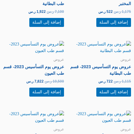
المختبر
طب البطانية
1,175
ر.س
522
ر.س
7,100
ر.س
1,922
ر.س
إضافة إلى السلة
إضافة إلى السلة
السعر
السعر
السعر
السعر
الأصلي
الحالي
الأصلي
الحالي
هو:
هو:
هو:
هو:
1,115 ر.س.
722 ر.س.
10,500 ر.س.
7,822 ر.س.
عروض
عروض
عروض يوم التسأسيس 2023- قسم
عروض يوم التسأسيس 2023- قسم
طب البطانية
طب العيون
1,115
ر.س
722
ر.س
10,500
ر.س
7,822
ر.س
إضافة إلى السلة
إضافة إلى السلة
السعر
السعر
السعر
السعر
الأصلي
الحالي
الأصلي
الحالي
هو:
هو:
هو:
هو:
8,500 ر.س.
6,822 ر.س.
4,700 ر.س.
3,622 ر.س.
عروض
عروض