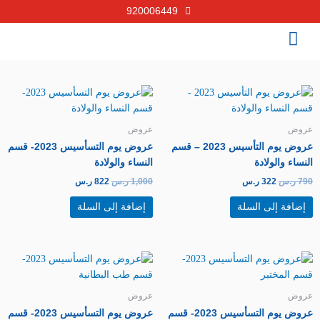
خطي
920006449
لى
لمحتوى
السعر
السعر
السعر
السعر
الأصلي
الحالي
الأصلي
الحالي
هو:
هو:
هو:
هو:
790 ر.س.
322 ر.س.
1,000 ر.س.
822 ر.س.
عروض
عروض
عروض يوم التأسيس 2023 – قسم
عروض يوم التسأسيس 2023- قسم
النساء والولادة
النساء والولادة
790
ر.س
322
ر.س
1,000
ر.س
822
ر.س
إضافة إلى السلة
إضافة إلى السلة
السعر
السعر
السعر
السعر
الأصلي
الحالي
الأصلي
الحالي
هو:
هو:
هو:
هو:
1,175 ر.س.
522 ر.س.
7,100 ر.س.
1,922 ر.س.
عروض
عروض
عروض يوم التسأسيس 2023- قسم
عروض يوم التسأسيس 2023- قسم