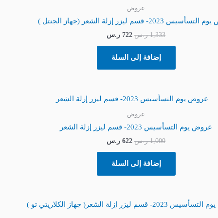
هو:
هو:
عروض
1,333 ر.س.
722 ر.س.
سيس 2023- قسم ليزر إزلة الشعر (جهاز الجنتل )
1,333
ر.س
722
ر.س
إضافة إلى السلة
السعر
السعر
الأصلي
الحالي
هو:
هو:
عروض
1,000 ر.س.
622 ر.س.
عروض يوم التسأسيس 2023- قسم ليزر إزلة الشعر
1,000
ر.س
622
ر.س
إضافة إلى السلة
السعر
السعر
الأصلي
الحالي