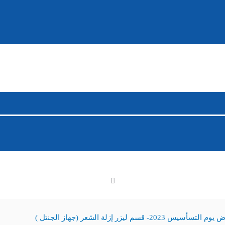
السعر
السعر
الأصلي
الحالي